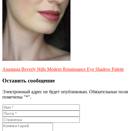
Anastasia Beverly Hills Modern Renaissance Eye Shadow Palette
Оставить сообщение
Электронный адрес не будет опубликован. Обязательные поля
помечены "*".