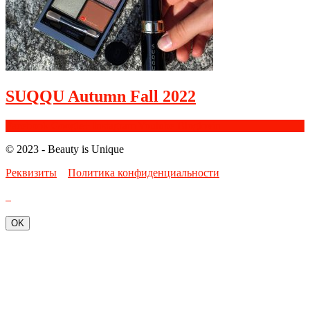
SUQQU Autumn Fall 2022
Facebook
Google+
Instagram
Youtube
Bloglovin
© 2023 - Beauty is Unique
Реквизиты
Политика конфиденциальности
OK