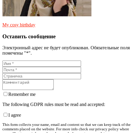
My cosy birthday
Оставить сообщение
Электронный адрес не будет опубликован. Обязательные поля
помечены "*".
Remember me
The following GDPR rules must be read and accepted:
I agree
This form collects your name, email and content so that we can keep track of the
comments placed on the website. For more info check our privacy policy where