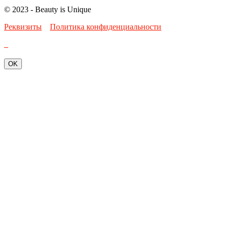
© 2023 - Beauty is Unique
Реквизиты
Политика конфиденциальности
OK