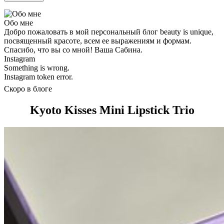
Обо мне
Добро пожаловать в мой персональный блог beauty is unique,
посвященный красоте, всем ее выражениям и формам.
Спасибо, что вы со мной! Ваша Сабина.
Instagram
Something is wrong.
Instagram token error.
Скоро в блоге
Kyoto Kisses Mini Lipstick Trio