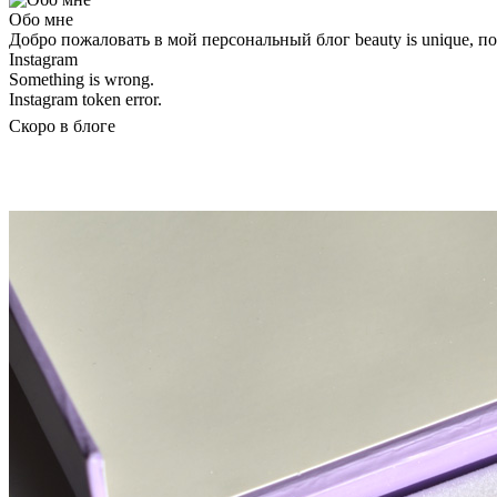
Обо мне
Добро пожаловать в мой персональный блог beauty is unique, 
Instagram
Something is wrong.
Instagram token error.
Скоро в блоге