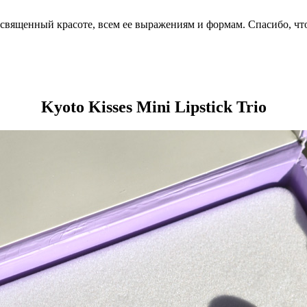
посвященный красоте, всем ее выражениям и формам. Спасибо, чт
Kyoto Kisses Mini Lipstick Trio