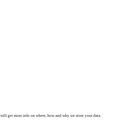
 will get more info on where, how and why we store your data.