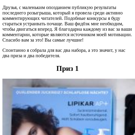
Друзья, с маленьким опозданием публикую результаты
последнего розыгрыша, который я провела среди активно
комментирующих читателей. Подобные конкурсы я буду
стараться устраивать почаще. Ваш фидбэк мне необходим,
чтобы двигаться вперед. Я благодарна каждому из вас за ваши
комментарии, которые являются источником моей мотивации.
Спасибо вам за это! Вы самые лучшие!
Спонтанно я собрала для вас два набора, а это значит, у нас
два приза и два победителя.
Приз 1