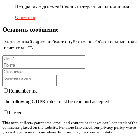
Поздравляю девочек! Очень интересные наполнения
Ответить
Оставить сообщение
Электронный адрес не будет опубликован. Обязательные поля
помечены "*".
Remember me
The following GDPR rules must be read and accepted:
I agree
This form collects your name, email and content so that we can keep track of the
comments placed on the website. For more info check our privacy policy where
you will get more info on where, how and why we store your data.