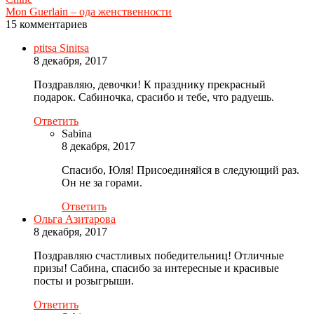
Mon Guerlain – ода женственности
15 комментариев
ptitsa Sinitsa
8 декабря, 2017
Поздравляю, девочки! К празднику прекрасный
подарок. Сабиночка, срасибо и тебе, что радуешь.
Ответить
Sabina
8 декабря, 2017
Спасибо, Юля! Присоединяйся в следующий раз.
Он не за горами.
Ответить
Ольга Азитарова
8 декабря, 2017
Поздравляю счастливых победительниц! Отличные
призы! Сабина, спасибо за интересные и красивые
посты и розыгрыши.
Ответить