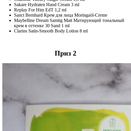
Sakare Hydraten Hand Cream 3 ml
Replay For Him EdT 1,2 ml
Sanct Bernhard Крем для лица Moringaöl-Creme
Maybelline Dream Samtig Matt Матирующий тональный
крем в оттенке 30 Sand 1 ml
Clarins Satin-Smooth Body Lotion 8 ml
Приз 2