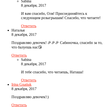
Sabina
8 декабря, 2017
И вам спасибо, Оля! Присоединяйтесь к
следующим розыгрышам! Спасибо, что читаете!
Ответить
Наталья
8 декабря, 2017
Поздравляю девочек! 🎉🎉🎉 Сабиночка, спасибо за то,
что балуешь нас😘
Ответить
Sabina
8 декабря, 2017
И тебе спасибо, что читаешь, Наташа!
Ответить
Irina Gnatiuk
8 декабря, 2017
Поздравляю девочек!:)
Ответить