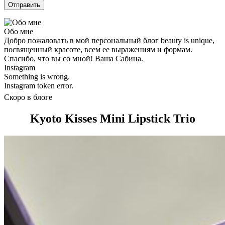
Обо мне
Добро пожаловать в мой персональный блог beauty is unique,
посвященный красоте, всем ее выражениям и формам.
Спасибо, что вы со мной! Ваша Сабина.
Instagram
Something is wrong.
Instagram token error.
Скоро в блоге
Kyoto Kisses Mini Lipstick Trio