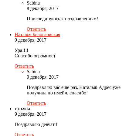
Sabina
8 декабря, 2017
Присоединяюсь к поздравлениям!
Ответить
Наталья Белогловская
9 декабря, 2017
Ура!!!!
Спасибо огромное)
Ответить
Sabina
9 декабря, 2017
Поздравляю вас еще раз, Наталья! Адрес уже
получила по имейл, спасибо!
Ответить
татьяна
9 декабря, 2017
Поздравляю девчат !
Ответить