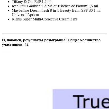
Tiffany & Co. EdP 1,2 ml
Jean Paul Gaultier “Le Male” Essence de Parfum 1,5 ml
Maybelline Dream fresh 8-in-1 Beauty Balm SPF 30 1 ml
Universal Apricot
Kiehls Super Multi-Corrective Cream 3 ml
И, наконец, результаты розыгрыша! Общее количество
участников: 42