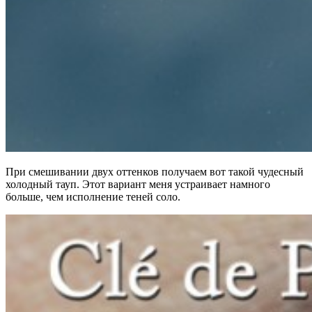
При смешивании двух оттенков получаем вот такой чудесный
холодный тауп. Этот вариант меня устраивает намного
больше, чем исполнение теней соло.