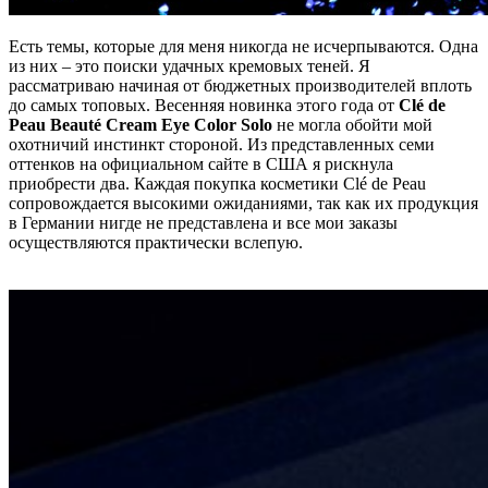
Есть темы, которые для меня никогда не исчерпываются. Одна
из них – это поиски удачных кремовых теней. Я
рассматриваю начиная от бюджетных производителей вплоть
до самых топовых. Весенняя новинка этого года от
Clé de
Peau Beauté Cream Eye Color Solo
не могла обойти мой
охотничий инстинкт стороной. Из представленных семи
оттенков на официальном сайте в США я рискнула
приобрести два. Каждая покупка косметики Clé de Peau
сопровождается высокими ожиданиями, так как их продукция
в Германии нигде не представлена и все мои заказы
осуществляются практически вслепую.