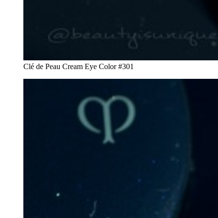
Clé de Peau Cream Eye Color #301