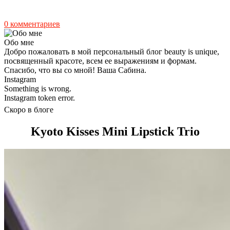
0 комментариев
Обо мне
Добро пожаловать в мой персональный блог beauty is unique,
посвященный красоте, всем ее выражениям и формам.
Спасибо, что вы со мной! Ваша Сабина.
Instagram
Something is wrong.
Instagram token error.
Скоро в блоге
Kyoto Kisses Mini Lipstick Trio