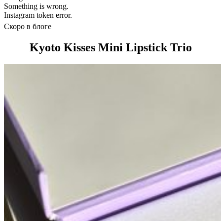
Something is wrong.
Instagram token error.
Скоро в блоге
Kyoto Kisses Mini Lipstick Trio