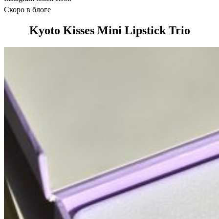
Скоро в блоге
Kyoto Kisses Mini Lipstick Trio