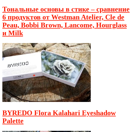
Тональные основы в стике – сравнение
6 продуктов от Westman Atelier, Cle de
Peau, Bobbi Brown, Lancome, Hourglass
и Milk
BYREDO Flora Kalahari Eyeshadow
Palette