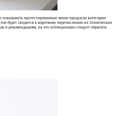
ени показывать протестированные мною продукты категории
ктов будет сводится к короткому перечислению их технических
как и рекомендациям, на что потенциально следует обратить