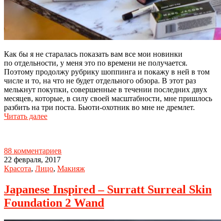
Как бы я не старалась показать вам все мои новинки
по отдельности, у меня это по времени не получается.
Поэтому продолжу рубрику шоппинга и покажу в ней в том
числе и то, на что не будет отдельного обзора. В этот раз
мелькнут покупки, совершенные в течении последних двух
месяцев, которые, в силу своей масштабности, мне пришлось
разбить на три поста. Бьюти-охотник во мне не дремлет.
Читать далее
88 комментариев
22 февраля, 2017
Красота
,
Лицо
,
Макияж
Japanese Inspired – Surratt Surreal Skin
Foundation 2 Wand