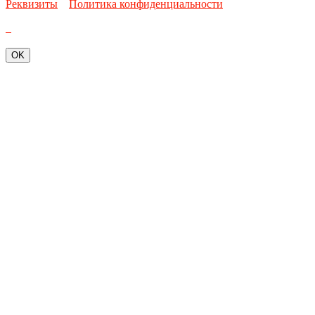
Реквизиты
Политика конфиденциальности
OK