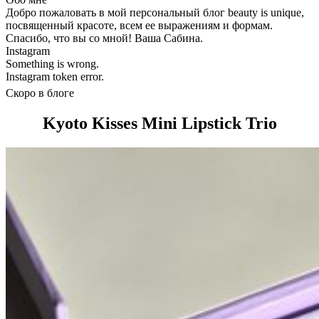
Добро пожаловать в мой персональный блог beauty is unique,
посвященный красоте, всем ее выражениям и формам.
Спасибо, что вы со мной! Ваша Сабина.
Instagram
Something is wrong.
Instagram token error.
Скоро в блоге
Kyoto Kisses Mini Lipstick Trio