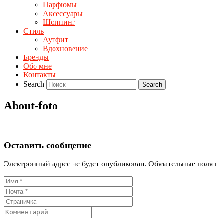
Парфюмы
Аксессуары
Шоппинг
Стиль
Аутфит
Вдохновение
Бренды
Обо мне
Контакты
Search
About-foto
Оставить сообщение
Электронный адрес не будет опубликован. Обязательные поля 