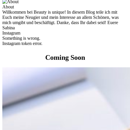
About
Willkommen bei Beauty is unique! In diesem Blog teile ich mit
Euch meine Neugier und mein Interesse an allem Schönen, was
mich umgibt und beschäftigt. Danke, dass Ihr dabei seid! Euere
Sabina
Instagram
Something is wrong.
Instagram token error.
Coming Soon