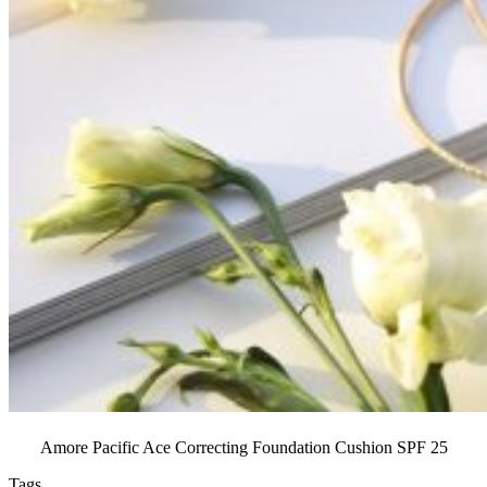
Amore Pacific Ace Correcting Foundation Cushion SPF 25
Tags