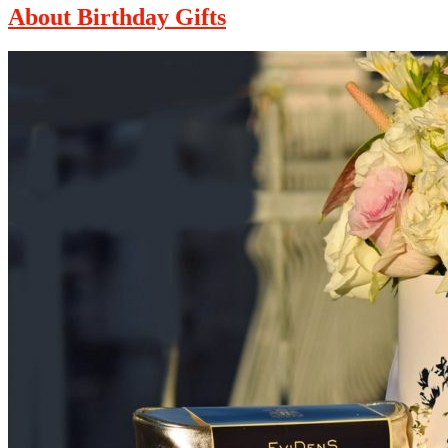
About Birthday Gifts