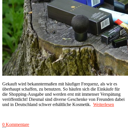
Gekauft wird bekanntermaßen mit häufiger Frequenz, als wir es
überhaupt schaffen, zu benutzen. So häufen sich die Einkäufe für
die Shopping-Ausgabe und werden erst mit immenser Verspätung
veröffentlicht! Diesmal sind diverse Geschenke von Freunden dabei
und in Deutschland schwer erhältliche Kosmetik.
Weiterlesen
0 Kommentare